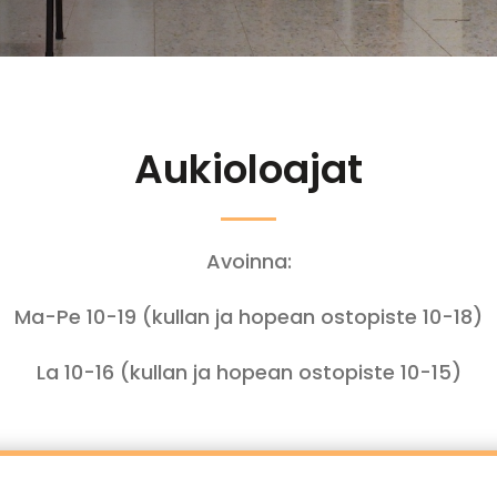
Aukioloajat
Avoinna:
Ma-Pe 10-19 (kullan ja hopean ostopiste 10-18)
La 10-16 (kullan ja hopean ostopiste 10-15)