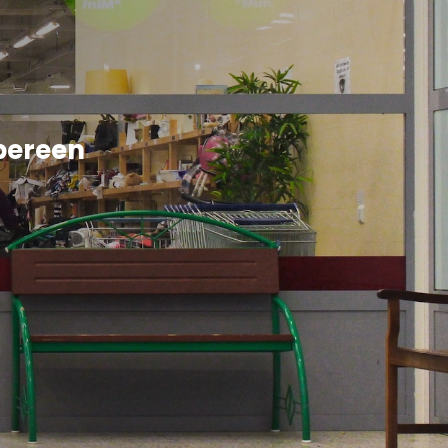
pereen