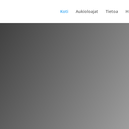
Koti
Aukioloajat
Tietoa
H