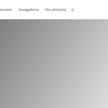
innasto
Kuvagalleria
Ota yhteyttä